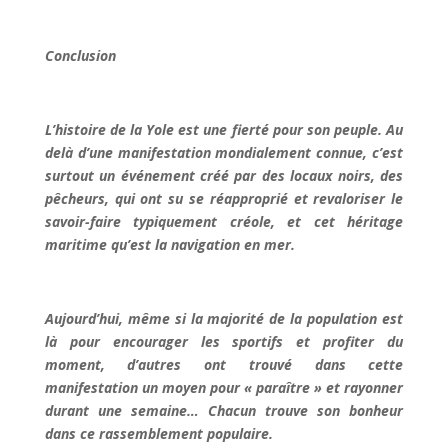
Conclusion
L’histoire de la Yole est une fierté pour son peuple. Au
delà d’une manifestation mondialement connue, c’est
surtout un événement créé par des locaux noirs, des
pêcheurs, qui ont su se réapproprié et revaloriser le
savoir-faire typiquement créole, et cet héritage
maritime qu’est la navigation en mer.
Aujourd’hui, même si la majorité de la population est
là pour encourager les sportifs et profiter du
moment, d’autres ont trouvé dans cette
manifestation un moyen pour « paraître » et rayonner
durant une semaine… Chacun trouve son bonheur
dans ce rassemblement populaire.