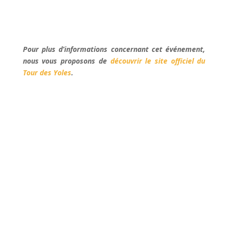
Pour plus d’informations concernant cet événement,
nous vous proposons de
découvrir le site officiel du
Tour des Yoles
.