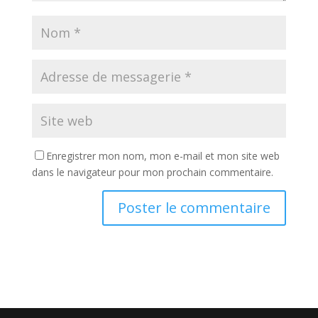
Enregistrer mon nom, mon e-mail et mon site web
dans le navigateur pour mon prochain commentaire.