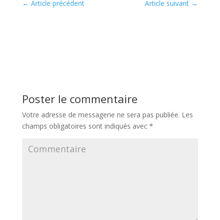
←
Article précédent
Article suivant
→
Poster le commentaire
Votre adresse de messagerie ne sera pas publiée.
Les
champs obligatoires sont indiqués avec
*