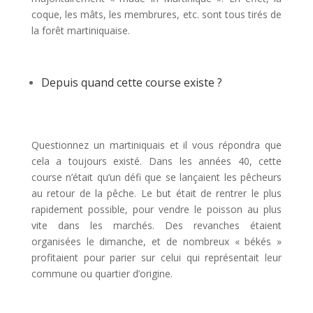
coque, les mâts, les membrures, etc. sont tous tirés de
la forêt martiniquaise.
Depuis quand cette course existe ?
Questionnez un martiniquais et il vous répondra que
cela a toujours existé. Dans les années 40, cette
course n’était qu’un défi que se lançaient les pêcheurs
au retour de la pêche. Le but était de rentrer le plus
rapidement possible, pour vendre le poisson au plus
vite dans les marchés. Des revanches étaient
organisées le dimanche, et de nombreux « békés »
profitaient pour parier sur celui qui représentait leur
commune ou quartier d’origine.