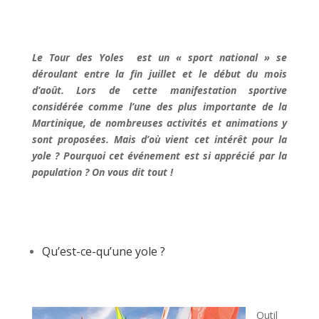
Le Tour des Yoles est un « sport national » se
déroulant entre la fin juillet et le début du mois
d’août. Lors de cette manifestation sportive
considérée comme l’une des plus importante de la
Martinique, de nombreuses activités et animations y
sont proposées. Mais d’où vient cet intérêt pour la
yole ? Pourquoi cet événement est si apprécié par la
population ? On vous dit tout !
Qu’est-ce-qu’une yole ?
Outil