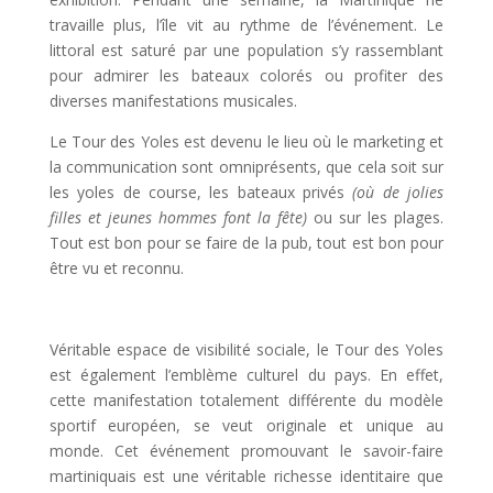
travaille plus, l’île vit au rythme de l’événement. Le
littoral est saturé par une population s’y rassemblant
pour admirer les bateaux colorés ou profiter des
diverses manifestations musicales.
Le Tour des Yoles est devenu le lieu où le marketing et
la communication sont omniprésents, que cela soit sur
les yoles de course, les bateaux privés
(où de jolies
filles et jeunes hommes font la fête)
ou sur les plages.
Tout est bon pour se faire de la pub, tout est bon pour
être vu et reconnu.
Véritable espace de visibilité sociale, le Tour des Yoles
est également l’emblème culturel du pays. En effet,
cette manifestation totalement différente du modèle
sportif européen, se veut originale et unique au
monde. Cet événement promouvant le savoir-faire
martiniquais est une véritable richesse identitaire que