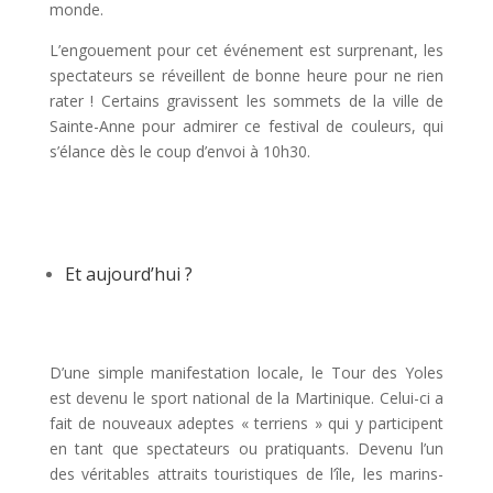
monde.
L’engouement pour cet événement est surprenant, les
spectateurs se réveillent de bonne heure pour ne rien
rater ! Certains gravissent les sommets de la ville de
Sainte-Anne pour admirer ce festival de couleurs, qui
s’élance dès le coup d’envoi à 10h30.
Et aujourd’hui ?
D’une simple manifestation locale, le Tour des Yoles
est devenu le sport national de la Martinique. Celui-ci a
fait de nouveaux adeptes « terriens » qui y participent
en tant que spectateurs ou pratiquants. Devenu l’un
des véritables attraits touristiques de l’île, les marins-