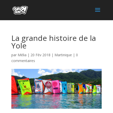
La grande histoire de la
Yole
par
Mélia
|
20 Fév 2018
|
Martinique
|
0
commentaires