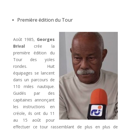
Première édition du Tour
Août 1985,
Georges
Brival
crée la
première édition du
Tour des yoles
rondes. Huit
équipages se lancent
dans un parcours de
110 miles nautique.
Guidés par des
capitaines annonçant
les instructions en
créole, ils ont du 11
au 15 août pour
effectuer ce tour rassemblant de plus en plus de