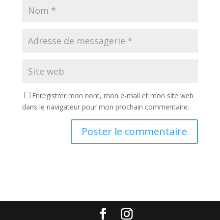
Enregistrer mon nom, mon e-mail et mon site web
dans le navigateur pour mon prochain commentaire.