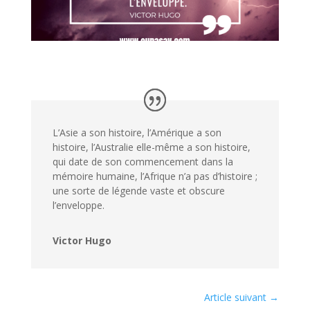
L’Asie a son histoire, l’Amérique a son
histoire, l’Australie elle-même a son histoire,
qui date de son commencement dans la
mémoire humaine, l’Afrique n’a pas d’histoire ;
une sorte de légende vaste et obscure
l’enveloppe.
Victor Hugo
Article suivant
→