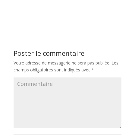
Poster le commentaire
Votre adresse de messagerie ne sera pas publiée.
Les
champs obligatoires sont indiqués avec
*